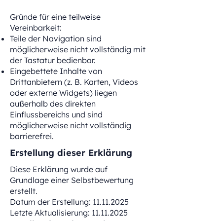
Gründe für eine teilweise
Vereinbarkeit:​​
Teile der Navigation sind
möglicherweise nicht vollständig mit
der Tastatur bedienbar.
Eingebettete Inhalte von
Drittanbietern (z. B. Karten, Videos
oder externe Widgets) liegen
außerhalb des direkten
Einflussbereichs und sind
möglicherweise nicht vollständig
barrierefrei.
Erstellung dieser Erklärung
Diese Erklärung wurde auf
Grundlage einer Selbstbewertung
erstellt.
Datum der Erstellung:
11.11.2025
Letzte Aktualisierung: 11.11.2025