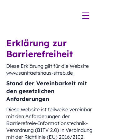
Erklärung zur
Barrierefreiheit
Diese Erklärung gilt für die Website
www.sanitaetshaus-streb.de
Stand der Vereinbarkeit mit
den gesetzlichen
Anforderungen
Diese Website ist teilweise vereinbar
mit den Anforderungen der
Barrierefreie-Informationstechnik-
Verordnung (BITV 2.0) in Verbindung
mit der Richtlinie (EU) 2016/2102.