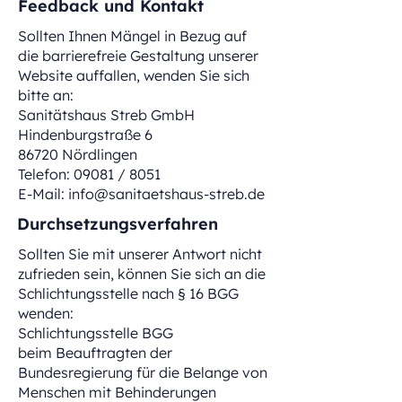
Feedback und Kontakt
Sollten Ihnen Mängel in Bezug auf
die barrierefreie Gestaltung unserer
Website auffallen, wenden Sie sich
bitte an:
Sanitätshaus Streb GmbH
Hindenburgstraße 6
86720 Nördlingen
Telefon: 09081 / 8051
E-Mail: info@sanitaetshaus-streb.de
Durchsetzungsverfahren
Sollten Sie mit unserer Antwort nicht
zufrieden sein, können Sie sich an die
Schlichtungsstelle nach § 16 BGG
wenden:
Schlichtungsstelle BGG
beim Beauftragten der
Bundesregierung für die Belange von
Menschen mit Behinderungen